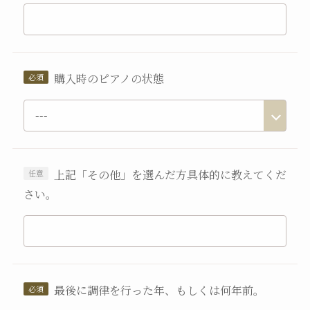
購入時のピアノの状態
上記「その他」を選んだ方具体的に教えてくだ
さい。
最後に調律を行った年、もしくは何年前。