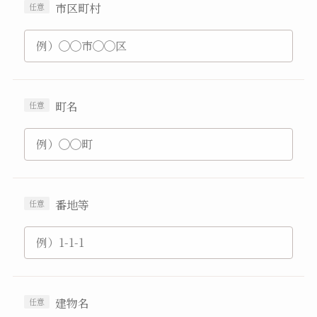
市区町村
町名
番地等
建物名