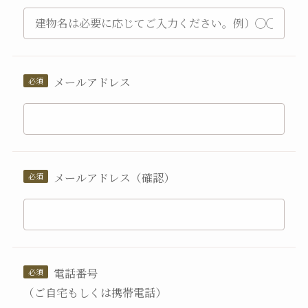
メールアドレス
メールアドレス（確認）
電話番号
（ご自宅もしくは携帯電話）