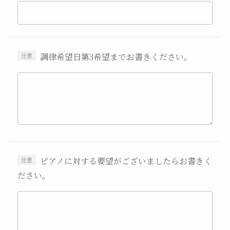
調律希望日第3希望までお書きください。
ピアノに対する要望がございましたらお書きく
ださい。