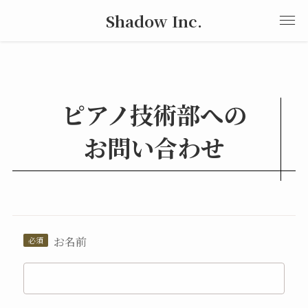
Shadow Inc.
ピアノ技術部への
お問い合わせ
お名前