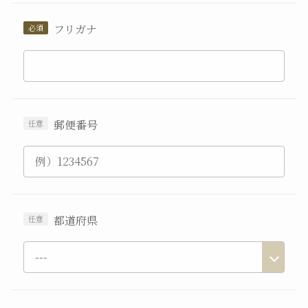
フリガナ
郵便番号
都道府県