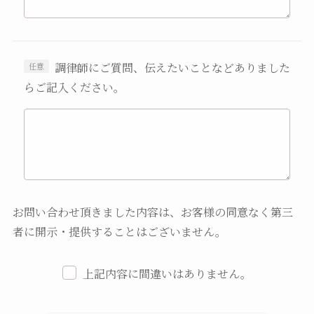
調律師にご質問、伝えたいことなどありました
らご記入ください。
お問い合わせ頂きました内容は、お客様の同意なく第三
者に開示・提供することはございません。
上記内容に間違いはありません。