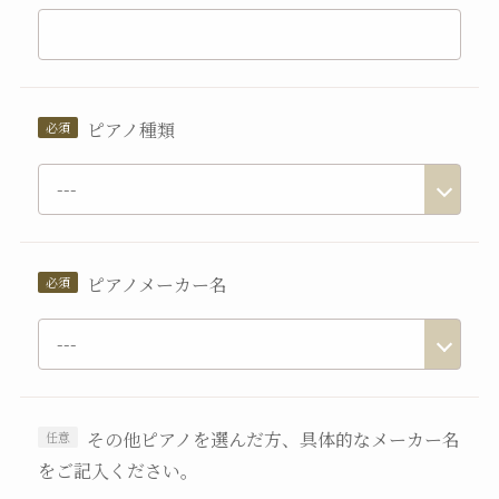
ピアノ種類
ピアノメーカー名
その他ピアノを選んだ方、具体的なメーカー名
をご記入ください。